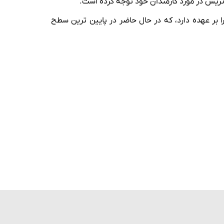
تریش در مورد کارمندان خود توجه کرده است.
 بر عهده دارد، که در حال حاضر در پایین ترین سطح