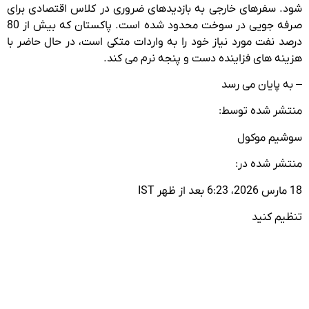
شود. سفرهای خارجی به بازدیدهای ضروری در کلاس اقتصادی برای
صرفه جویی در سوخت محدود شده است. پاکستان که بیش از 80
درصد نفت مورد نیاز خود را به واردات متکی است، در حال حاضر با
هزینه های فزاینده دست و پنجه نرم می کند.
– به پایان می رسد
منتشر شده توسط:
سوشیم موکول
منتشر شده در:
18 مارس 2026، 6:23 بعد از ظهر IST
تنظیم کنید