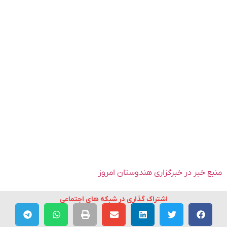
منبع خبر در خبرگزاری هندوستان امروز
اشتراک گذاری در شبکه های اجتماعی