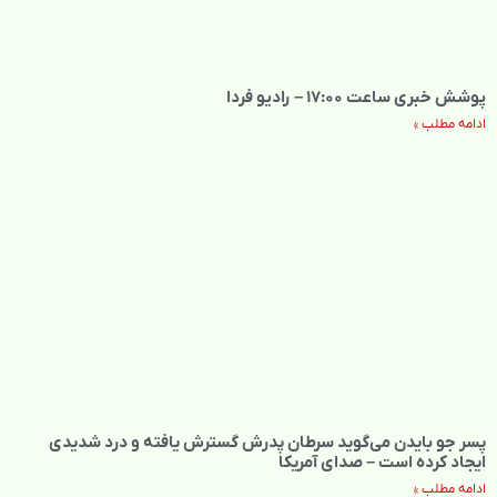
پوشش خبری ساعت ۱۷:۰۰ – رادیو فردا
ادامه مطلب »
پسر جو بایدن می‌گوید سرطان پدرش گسترش یافته و درد شدیدی
ایجاد کرده است – صدای آمریکا
ادامه مطلب »