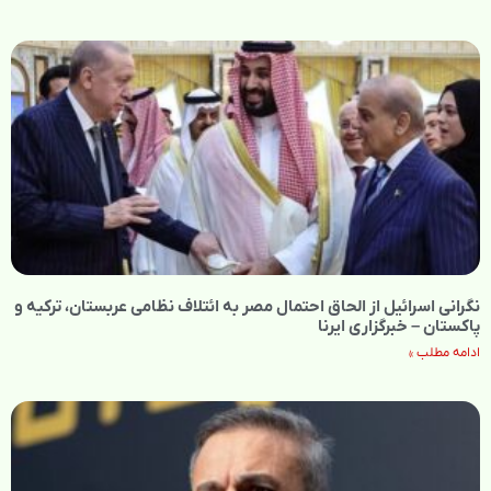
نگرانی اسرائیل از الحاق احتمال مصر به ائتلاف نظامی عربستان، ترکیه و
پاکستان – خبرگزاری ایرنا
ادامه مطلب »