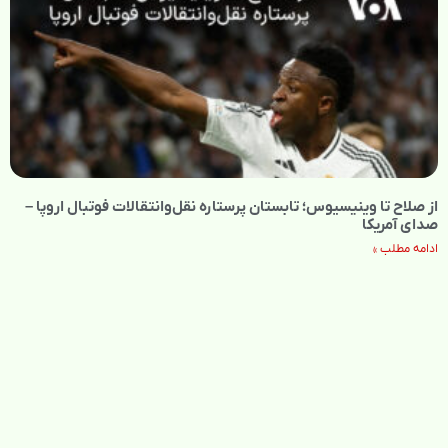
از صلاح تا وینیسیوس؛ تابستان پرستاره نقل‌وانتقالات فوتبال اروپا –
صدای آمریکا
ادامه مطلب »