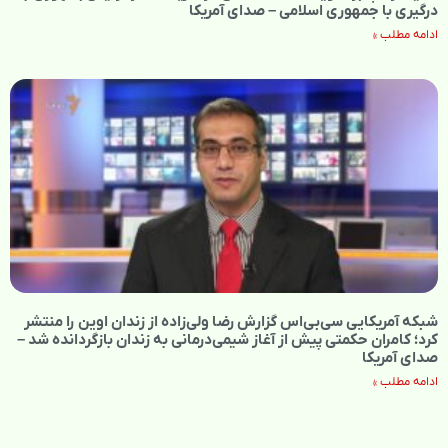
درگیری با جمهوری اسلامی – صدای آمریکا
ادامه مطلب »
شبکه آمریکایی سی‌بی‌‌اس گزارش رضا ولی‌زاده از زندان اوین را منتشر
کرد؛ کامران حکمتی پیش از آغاز شیمی‌درمانی به زندان بازگردانده شد –
صدای آمریکا
ادامه مطلب »