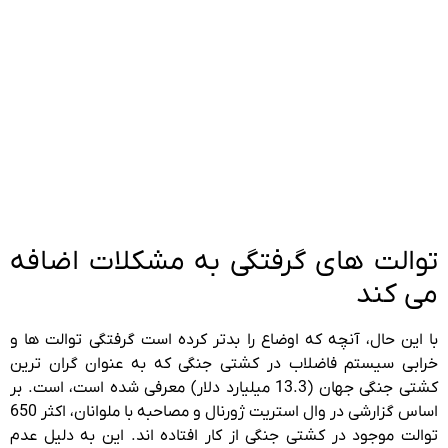
توالت های گرفتگی به مشکلات اضافه
می کند
با این حال، آنچه که اوضاع را بدتر کرده است گرفتگی توالت ها و
خرابی سیستم فاضلاب در کشتی جنگی که به عنوان گران ترین
کشتی جنگی جهان (13.3 میلیارد دلار) معرفی شده است، است. بر
اساس گزارشی در وال استریت ژورنال و مصاحبه با ملوانان، اکثر 650
توالت موجود در کشتی جنگی از کار افتاده اند. این به دلیل عدم