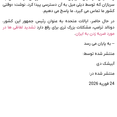
سربازان که توسط دیلی میل به آن دسترسی پیدا کرد، نوشت: «وقتی
کشور ما تماس می گیرد، ما پاسخ می دهیم.
در حال حاضر، ایالات متحده به عنوان رئیس جمهور این کشور،
دونالد ترامپ، مشکلات بزرگ تری برای رفع دارد
تشدید لفاظی ها در
مورد ضربه زدن به ایران
.
– به پایان می رسد
منتشر شده توسط:
آبیشک دی
منتشر شده در:
24 فوریه 2026