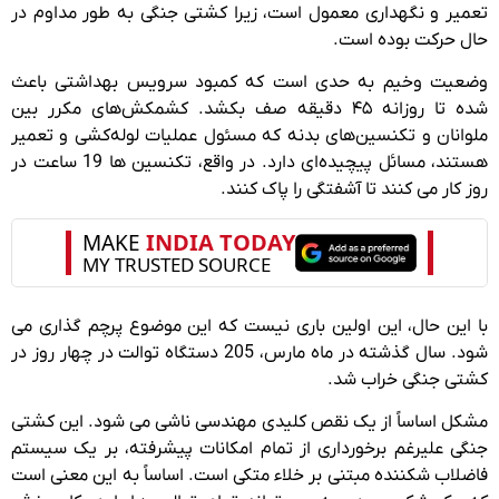
تعمیر و نگهداری معمول است، زیرا کشتی جنگی به طور مداوم در
حال حرکت بوده است.
وضعیت وخیم به حدی است که کمبود سرویس بهداشتی باعث
شده تا روزانه ۴۵ دقیقه صف بکشد. کشمکش‌های مکرر بین
ملوانان و تکنسین‌های بدنه که مسئول عملیات لوله‌کشی و تعمیر
هستند، مسائل پیچیده‌ای دارد. در واقع، تکنسین ها 19 ساعت در
روز کار می کنند تا آشفتگی را پاک کنند.
با این حال، این اولین باری نیست که این موضوع پرچم گذاری می
شود. سال گذشته در ماه مارس، 205 دستگاه توالت در چهار روز در
کشتی جنگی خراب شد.
مشکل اساساً از یک نقص کلیدی مهندسی ناشی می شود. این کشتی
جنگی علیرغم برخورداری از تمام امکانات پیشرفته، بر یک سیستم
فاضلاب شکننده مبتنی بر خلاء متکی است. اساساً به این معنی است