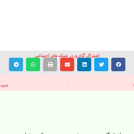
اشتراک گذاری در شبکه های اجتماعی
پاسخ پو