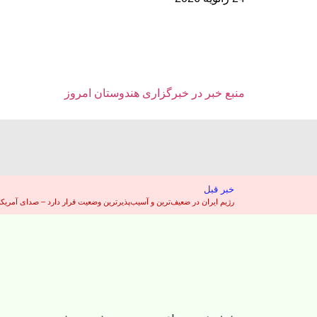
منبع خبر در خبرگزاری هندوستان امروز
خبر قبل
رژیم ایران در ضعیف‌ترین و آسیب‌پذیرترین وضعیت قرار دارد – صدای آمریکا