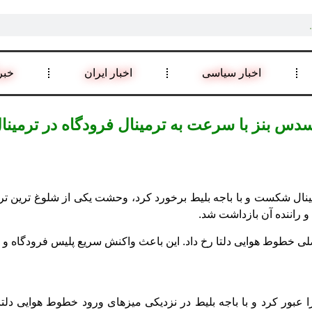
اخبار سیاسی
اخبار ایران
خبر
ینال شکست و با باجه بلیط برخورد کرد، وحشت یکی از شلوغ ترین ترمی
 راننده آن بازداشت شد.
 خطوط هوایی دلتا رخ داد. این باعث واکنش سریع پلیس فرودگاه و پرسنل A
بور کرد و با باجه بلیط در نزدیکی میزهای ورود خطوط هوایی دلتا