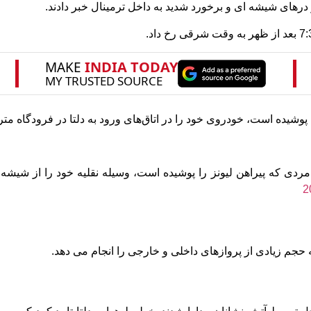
رهای شیشه ای و برخورد شدید به داخل ترمینال خبر دادند.
دی که پیراهن لیونز را پوشیده است، وسیله نقلیه خود را از شیشه 
ه حجم زیادی از پروازهای داخلی و خارجی را انجام می دهد.