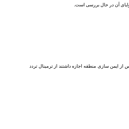
ایای آن در حال بررسی است.
 از ایمن سازی منطقه اجازه داشتند از ترمینال تردد