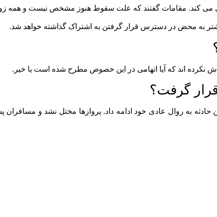
هبری می کند. مقامات گفتند که علت سقوط هنوز مشخص نیست و همه زو
اش نکرده اند که آیا اتهامی در این خصوص مطرح شده است یا خیر.
 قرار گرفت؟
ادثه به روال عادی خود ادامه داد. پروازها مختل نشد و مسافران پس