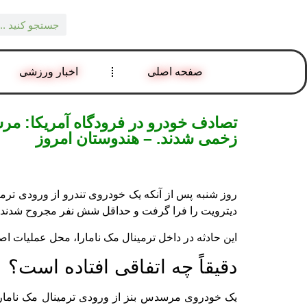
صفحه اصلی
اخبار ورزشی
زخمی شدند. – هندوستان امروز
روز شنبه پس از آنکه یک خودروی تندرو از ورودی ترم
دیترویت را فرا گرفت و حداقل شش نفر مجروح شدند و
این حادثه در داخل ترمینال مک نامارا، محل عملیات اصلی
دقیقاً چه اتفاقی افتاده است؟
یک خودروی مرسدس بنز از ورودی ترمینال مک نامارا ع