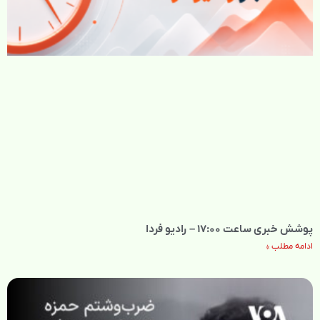
پوشش خبری ساعت ۱۷:۰۰ – رادیو فردا
ادامه مطلب »