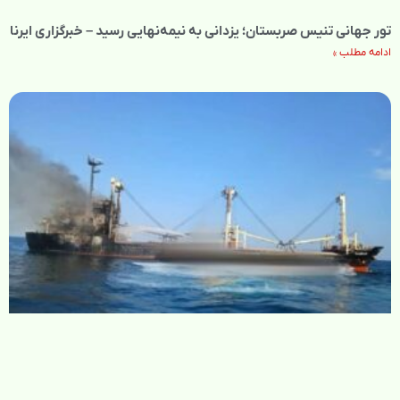
تور جهانی تنیس صربستان؛ یزدانی به نیمه‌نهایی رسید – خبرگزاری ایرنا
ادامه مطلب »