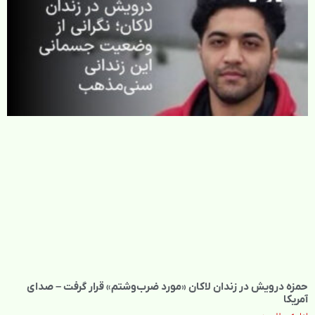
حمزه درویش در زندان لاکان «مورد ضرب‌وشتم» قرار گرفت – صدای
آمریکا