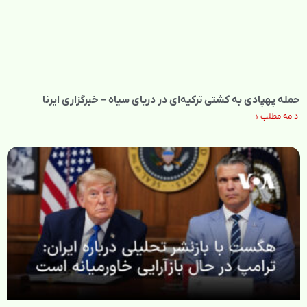
حمله پهپادی به کشتی ترکیه‌ای در دریای سیاه – خبرگزاری ایرنا
ادامه مطلب »