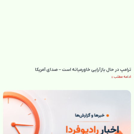
ترامپ در حال بازآرایی خاورمیانه است – صدای آمریکا
ادامه مطلب »