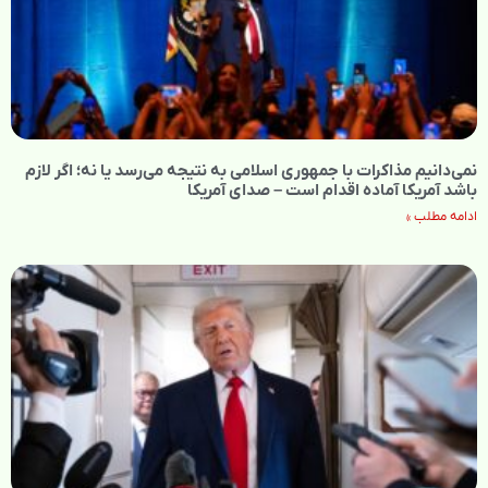
نمی‌دانیم مذاکرات با جمهوری اسلامی به نتیجه می‌رسد یا نه؛ اگر لازم
باشد آمریکا آماده اقدام است – صدای آمریکا
ادامه مطلب »