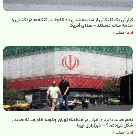
گزارش یک نفتکش از شنیده شدن دو انفجار در تنگه هرمز؛ کشتی و
خدمه سالم هستند – صدای آمریکا
ادامه مطلب »
نظم جدید با برتری ایران در منطقه؛ تهران چگونه خاورمیانه جدید را
شکل می‌دهد؟ – خبرگزاری ایرنا
ادامه مطلب »