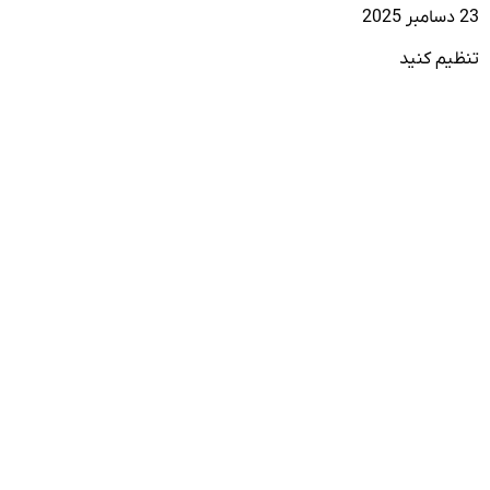
23 دسامبر 2025
تنظیم کنید