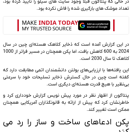
در حالی که پنتاگون قبلا وجود سایت های سیلو را تایید کرده بود،
تعداد موشک های بارگیری شده را فاش نکرده بود.
در این گزارش آمده است که ذخایر کلاهک هسته‌ای چین در سال
2024 به 600 کاهش یافت، اما پکن همچنان در مسیر فراتر از 1000
کلاهک تا سال 2030 است.
این یافته‌ها با ارزیابی‌های بولتن دانشمندان اتمی مطابقت دارد که
گفته است چین در حال گسترش ذخایر تسلیحات خود با سرعتی
بی‌نظیر با هیچ قدرت هسته‌ای دیگری است.
پنتاگون از اظهار نظر در مورد پیش نویس گزارش خودداری کرد و
خاطرنشان کرد که پیش از ارائه به قانونگذاران آمریکایی همچنان
ممکن است تغییر کند.
پکن ادعاهای ساخت و ساز را رد می
کند