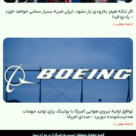
اگر تنگه هرمز به‌زودی باز نشود، ایران ضربه بسیار سختی خواهد خورد
– رادیو فردا
ادامه مطلب »
توافق اولیه نیروی هوایی آمریکا با بوئینگ برای تولید مهمات
هدایت‌شونده دوربرد – صدای آمریکا
ادامه مطلب »
کلیه حقوق متعلق است به خبرگزاری یو ای نیوز