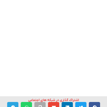
اشتراک گذاری در شبکه های اجتماعی