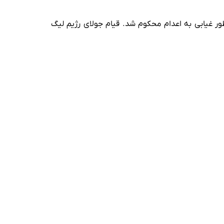
 طور غیابی به اعدام محکوم شد. قیام جولای رژیم لیگ