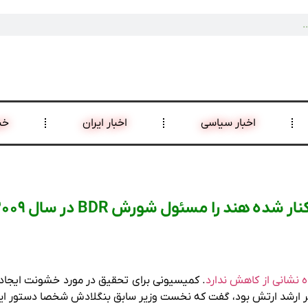
اخبار سیاسی
اخبار ایران
خب
نشانی از کاهش ندارد
. کمیسیونی برای تحقیق در مورد خشونت ایجا