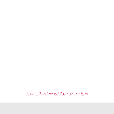
منبع خبر در خبرگزاری هندوستان امروز