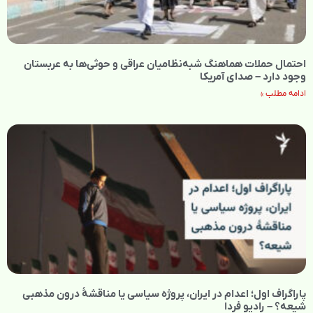
احتمال حملات هماهنگ شبه‌نظامیان عراقی و حوثی‌ها به عربستان
وجود دارد – صدای آمریکا
ادامه مطلب »
پاراگراف اول؛ اعدام در ایران، پروژه سیاسی یا مناقشهٔ درون مذهبی
شیعه؟ – رادیو فردا