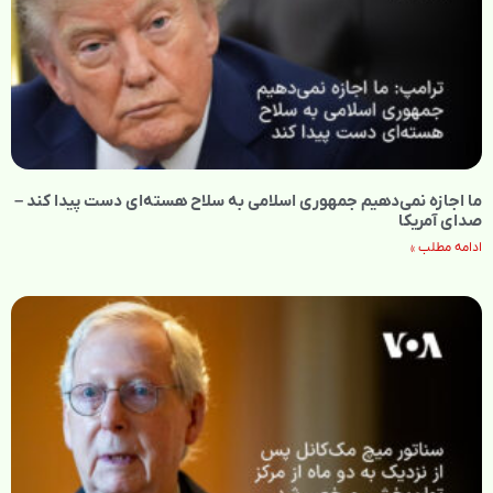
ما اجازه نمی‌دهیم جمهوری اسلامی به سلاح هسته‌ای دست پیدا کند –
صدای آمریکا
ادامه مطلب »