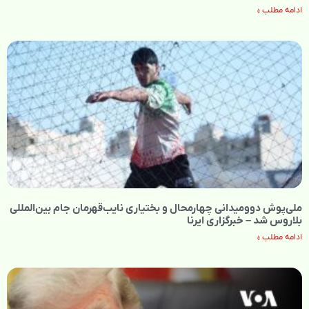
ادامه مطلب »
ملی‌پوش دوومیدانی چهارمحال و بختیاری نایب‌قهرمان جام بین‌المللی
بلاروس شد – خبرگزاری ایرنا
ادامه مطلب »