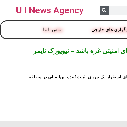
U I News Agency
گزاری های خارجی
تماس با ما
 امنیتی غزه باشد – نیویورک تایمز
 استقرار یک نیروی تثبیت‌کننده بین‌المللی در منطقه