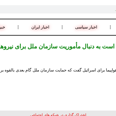
اخبار سیاسی
اخبار ایران
خبر
است به دنبال مأموریت سازمان ملل برای نیروهای
واپیما برای اسرائیل گفت که حمایت سازمان ملل گام بعدی بالقوه برای
اشتراک گذاری در شبکه های اجتماعی