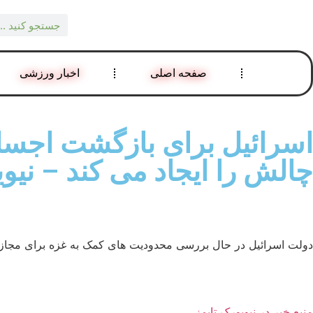
صفحه اصلی
اخبار ورزشی
اسرائیل برای بازگشت اجساد
چالش را ایجاد می کند – نیوی
دولت اسرائیل در حال بررسی محدودیت های کمک به غزه برای مجازات 
منبع خبر در نیویورک تایمز