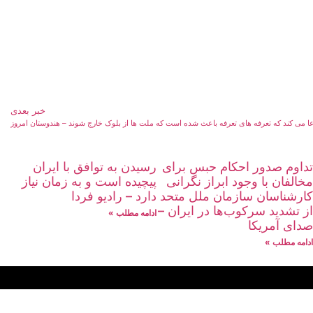
خبر بعدی
تداوم صدور احکام حبس برای
رسیدن به توافق با ایران
مخالفان با وجود ابراز نگرانی
پیچیده است و به زمان نیاز
کارشناسان سازمان ملل متحد
دارد – رادیو فردا
از تشدید سرکوب‌ها در ایران –
ادامه مطلب »
صدای آمریکا
ادامه مطلب »