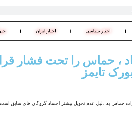
اخبار سیاسی
اخبار ایران
خبر
 ، حماس را تحت فشار قرار
ورک تایمز
حماس به دلیل عدم تحویل بیشتر اجساد گروگان های سابق است. اما و