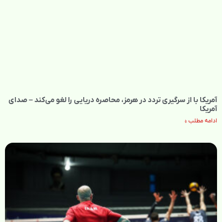
آمریکا با از سرگیری تردد در هرمز، محاصره دریایی را لغو می‌کند – صدای
آمریکا
ادامه مطلب »