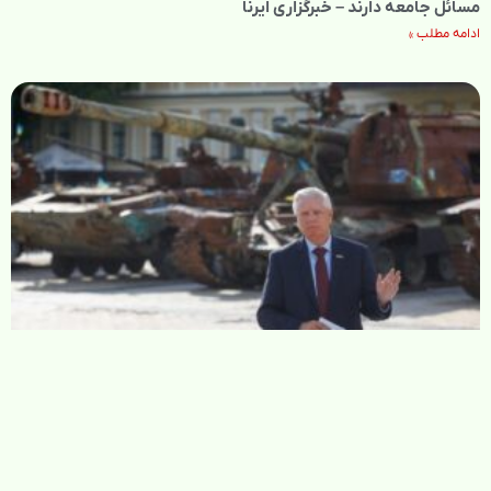
مسائل جامعه دارند – خبرگزاری ایرنا
ادامه مطلب »