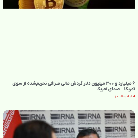
۶ میلیارد و ۳۰۰ میلیون دلار گردش مالی صرافی تحریم‌شده از سوی
آمریکا – صدای آمریکا
ادامه مطلب »