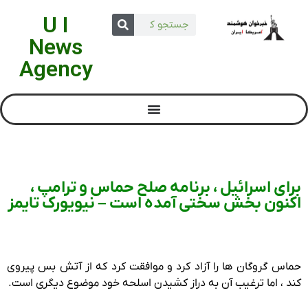
U I
News
Agency
برای اسرائیل ، برنامه صلح حماس و ترامپ ،
اکنون بخش سختی آمده است – نیویورک تایمز
حماس گروگان ها را آزاد کرد و موافقت کرد که از آتش بس پیروی
کند ، اما ترغیب آن به دراز کشیدن اسلحه خود موضوع دیگری است.