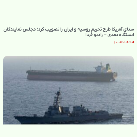
سنای آمریکا طرح تحریم روسیه و ایران را تصویب کرد؛ مجلس نمایندگان
ایستگاه بعدی – رادیو فردا
ادامه مطلب »