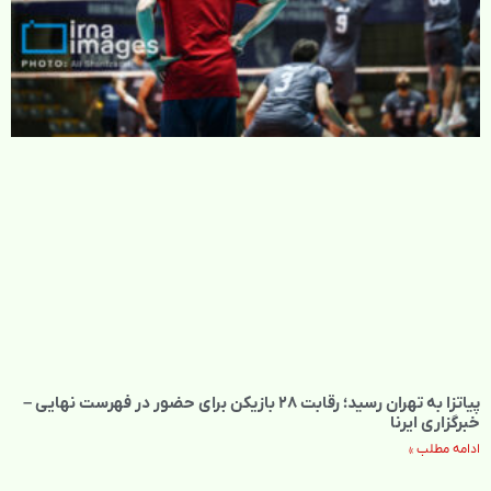
پیاتزا به تهران رسید؛ رقابت ۲۸ بازیکن برای حضور در فهرست نهایی –
خبرگزاری ایرنا
ادامه مطلب »