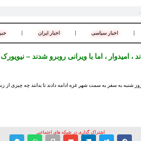
اخبار سیاسی
اخبار ایران
خبر
، امیدوار ، اما با ویرانی روبرو شدند – نیویورک 
 شنبه به سفر به سمت شهر غزه ادامه دادند تا بدانند چه چیزی از زند
اشتراک گذاری در شبکه های اجتماعی