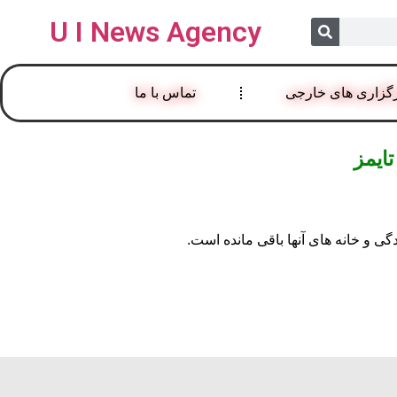
U I News Agency
گزاری های خارجی
تماس با ما
تایمز
گی و خانه های آنها باقی مانده است.