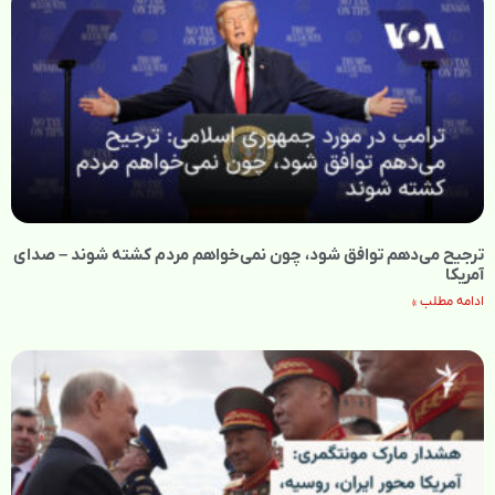
ترجیح می‌دهم توافق شود، چون نمی‌خواهم مردم کشته شوند – صدای
آمریکا
ادامه مطلب »