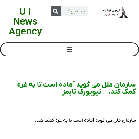
U I
News
Agency
سازمان ملل می گوید آماده است تا به غزه
کمک کند. – نیویورک تایمز
سازمان ملل می گوید آماده است تا به غزه کمک کند.