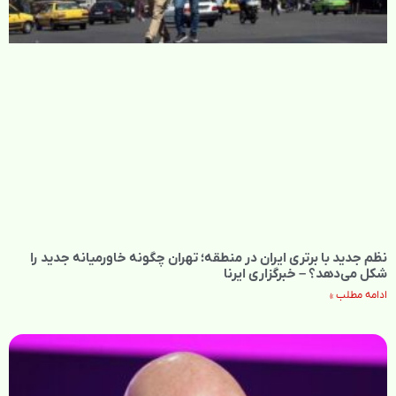
نظم جدید با برتری ایران در منطقه؛ تهران چگونه خاورمیانه جدید را
شکل می‌دهد؟ – خبرگزاری ایرنا
ادامه مطلب »