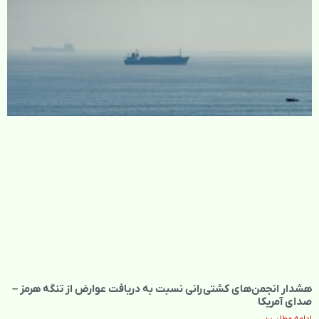
هشدار انجمن‌های کشتی‌رانی نسبت به دریافت عوارض از تنگه هرمز –
صدای آمریکا