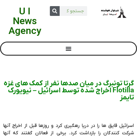
U I
News
Agency
گرتا تونبرگ در میان صدها نفر از کمک های غزه
Flotilla اخراج شده توسط اسرائیل – نیویورک
تایمز
اسرائیل قایق ها را در دریا رهگیری کرد و روزها قبل از اخراج آنها
شرکت کنندگان را بازداشت کرد. برخی از فعالان گفتند که آنها