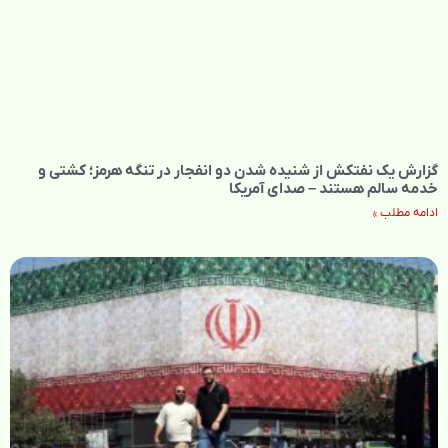
گزارش یک نفتکش از شنیده شدن دو انفجار در تنگه هرمز؛ کشتی و
خدمه سالم هستند – صدای آمریکا
ادامه مطلب »