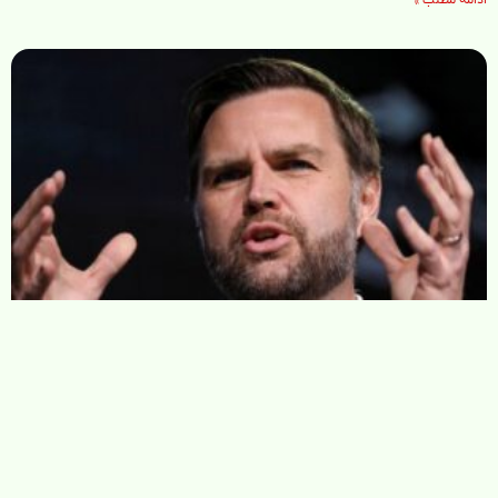
ادامه مطلب »