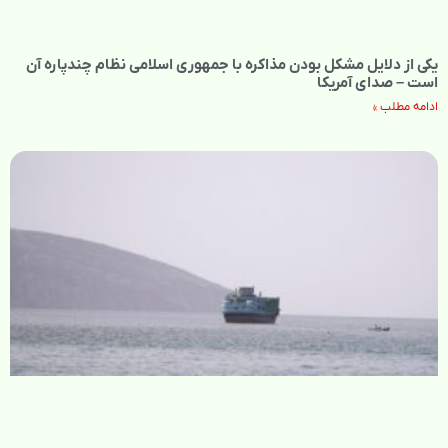
یکی از دلایل مشکل بودن مذاکره با جمهوری اسلامی نظام چندپاره آن
است – صدای آمریکا
ادامه مطلب »