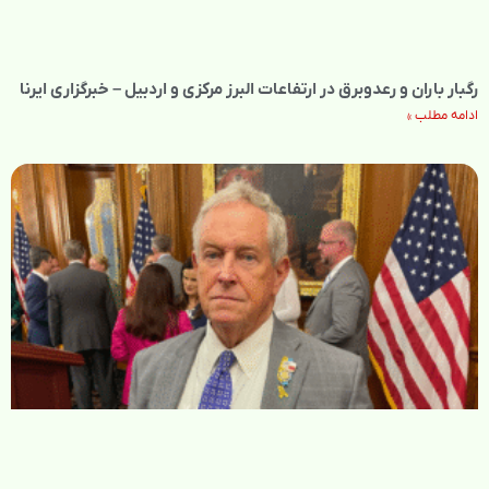
رگبار باران و رعدوبرق در ارتفاعات البرز مرکزی و اردبیل – خبرگزاری ایرنا
ادامه مطلب »