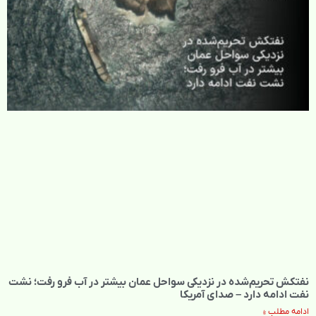
نفتکش تحریم‌شده در نزدیکی سواحل عمان بیشتر در آب فرو رفت؛ نشت
نفت ادامه دارد – صدای آمریکا
ادامه مطلب »