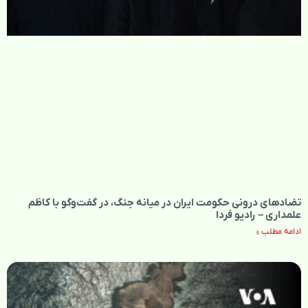
تضادهای درونی حکومت ایران در میانه جنگ، در گفت‌‌وگو با کاظم
علمداری – رادیو فردا
ادامه مطلب »