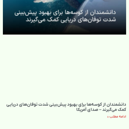
دانشمندان از کوسه‌ها برای بهبود پیش‌بینی شدت توفان‌های دریایی
کمک می‌گیرند – صدای آمریکا
ادامه مطلب »