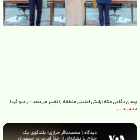
پیمان دفاعی مکه آرایش امنیتی منطقه را تغییر می‌دهد – رادیو فردا
ادامه مطلب »