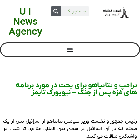
U I
News
Agency
ترامپ و نتانیاهو برای بحث در مورد برنامه
های غزه پس از جنگ – نیویورک تایمز
رئیس جمهور و نخست وزیر بنیامین نتانیاهو از اسرائیل پس از یک
هفته که در آن اسرائیل در سطح بین المللی منزوی تر شد ، در
واشنگتن ملاقات می کنند.