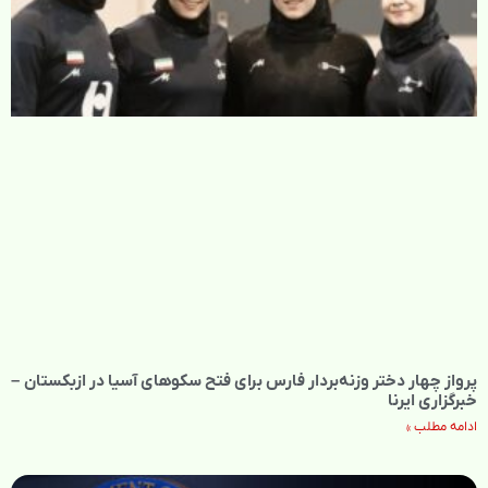
پرواز چهار دختر وزنه‌بردار فارس برای فتح سکوهای آسیا در ازبکستان –
خبرگزاری ایرنا
ادامه مطلب »