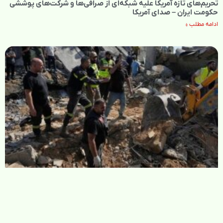
تحریم‌های تازه آمریکا علیه شبکه‌ای از صرافی‌ها و شرکت‌های پوششی
حکومت ایران – صدای آمریکا
ادامه مطلب »