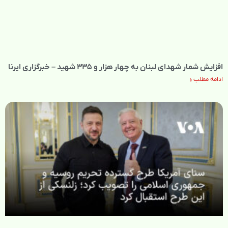
افزایش شمار شهدای لبنان به چهار هزار و ۳۳۵ شهید – خبرگزاری ایرنا
ادامه مطلب »