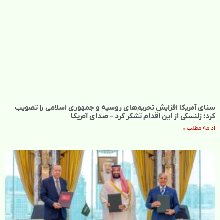
سنای آمریکا افزایش تحریم‌های روسیه و جمهوری اسلامی را تصویب
کرد؛ زلنسکی از این اقدام تشکر کرد – صدای آمریکا
ادامه مطلب »