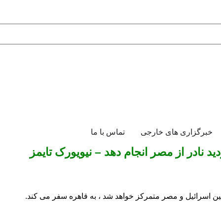
خبرگزاری های خارجی
تماس با ما
ید نادر از مصر انجام دهد – نیویورک تایمز
ین اسرائیل و مصر متمرکز خواهد شد ، به قاهره سفر می کند.