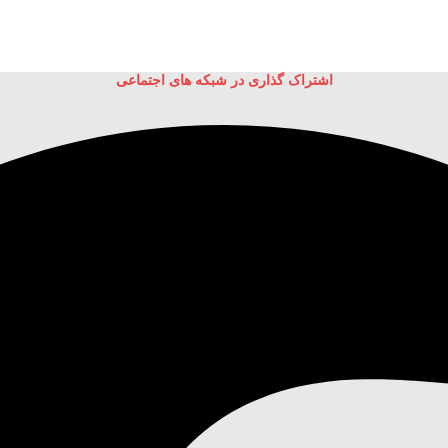
اشتراک گذاری در شبکه های اجتماعی