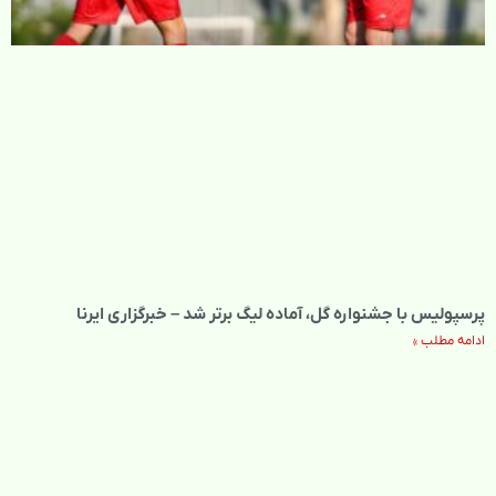
پرسپولیس با جشنواره گل، آماده لیگ برتر شد – خبرگزاری ایرنا
ادامه مطلب »