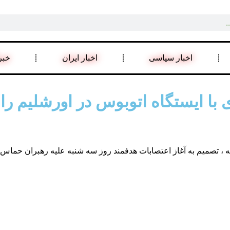
اخبار سیاسی
اخبار ایران
خبر
ا ایستگاه اتوبوس در اورشلیم را ب
ه ، تصمیم به آغاز اعتصابات هدفمند روز سه شنبه علیه رهبران حماس