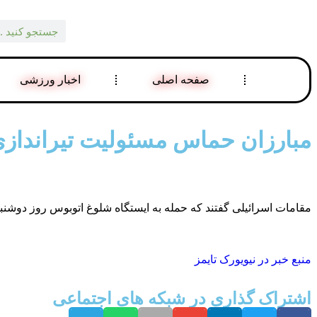
صفحه اصلی
اخبار ورزشی
مبارزان حماس مسئولیت تیراندازی ب
مقامات اسرائیلی گفتند که حمله به ایستگاه شلوغ اتوبوس روز دوشنب
منبع خبر در نیویورک تایمز
اشتراک گذاری در شبکه های اجتماعی