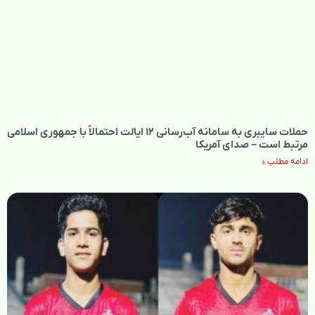
حملات سایبری به سامانه آب‌رسانی ۱۲ ایالت احتمالاً با جمهوری اسلامی
مرتبط است – صدای آمریکا
ادامه مطلب »