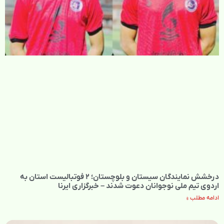
درخشش نمایندگان سیستان و بلوچستان؛ ۲ فوتبالیست استان به
اردوی تیم ملی نوجوانان دعوت شدند – خبرگزاری ایرنا
ادامه مطلب »