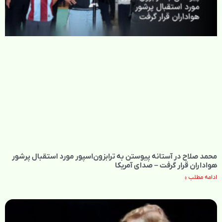
محمد صلاح در آستانه پیوستن به ترابزون‌اسپور مورد استقبال پرشور
هواداران قرار گرفت – صدای آمریکا
ادامه مطلب »