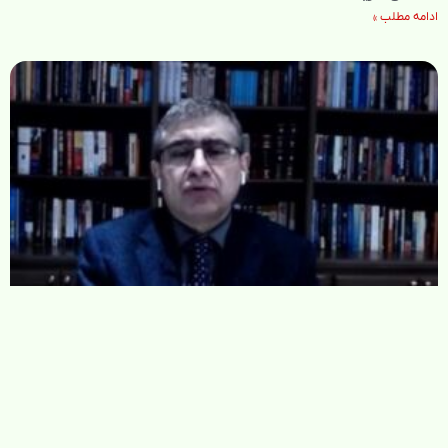
ادامه مطلب »