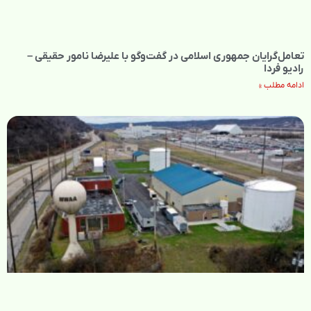
تعامل‌گرایان جمهوری اسلامی در گفت‌وگو با علیرضا نامور حقیقی –
رادیو فردا
ادامه مطلب »