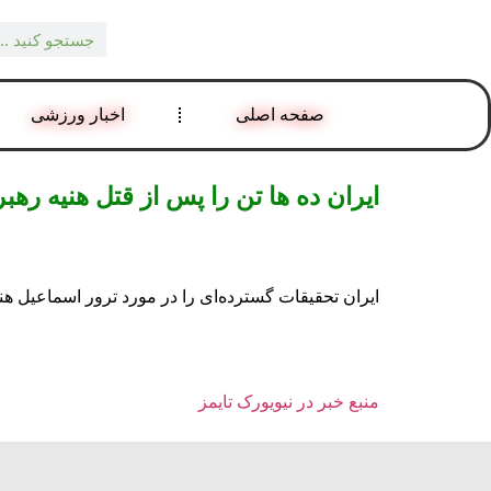
صفحه اصلی
اخبار ورزشی
ایران ده ها تن را پس از قتل هنیه ره
ایران تحقیقات گسترده‌ای را در مورد ترور اسماعیل ه
منبع خبر در نیویورک تایمز