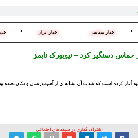
اخبار سیاسی
اخبار ایران
خبر
بر حماس دستگیر کرد – نیویورک تایمز
نیه آغاز کرده است که شدت آن نشانه‌ای از آسیب‌رسان و تکان‌دهنده
اشتراک گذاری در شبکه های اجتماعی