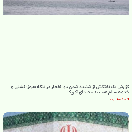
گزارش یک نفتکش از شنیده شدن دو انفجار در تنگه هرمز؛ کشتی و
خدمه سالم هستند – صدای آمریکا
ادامه مطلب »