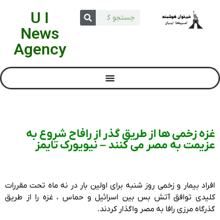
U I
News
Agency
غزه زخمی ها از طریق گذر از رافاح شروع به
عزیمت به مصر می کنند – نیویورک تایمز
افراد بیمار و زخمی روز شنبه برای اولین بار در نه ماه تحت مقررات
کلیدی توافق آتش بس بین اسرائیل و حماس ، غزه را از طریق
گذرگاه مرزی رافا به مصر واگذار کردند.