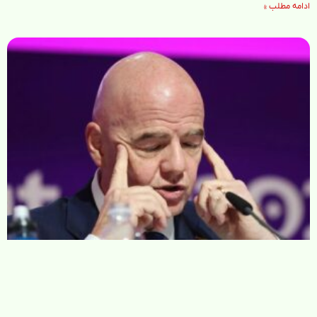
ادامه مطلب »