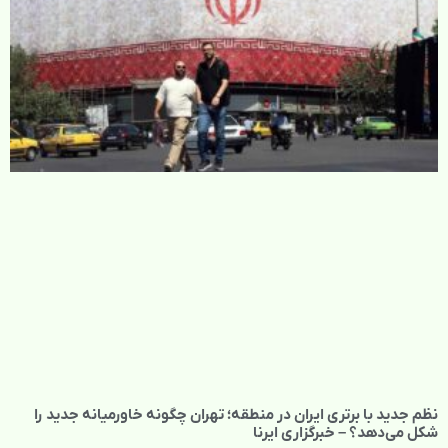
نظم جدید با برتری ایران در منطقه؛ تهران چگونه خاورمیانه جدید را
شکل می‌دهد؟ – خبرگزاری ایرنا