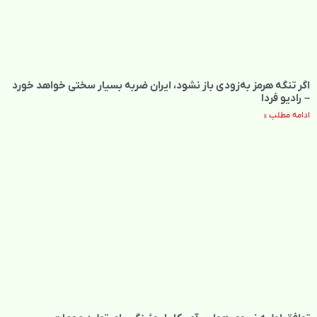
اگر تنگه هرمز به‌زودی باز نشود، ایران ضربه بسیار سختی خواهد خورد
– رادیو فردا
ادامه مطلب »