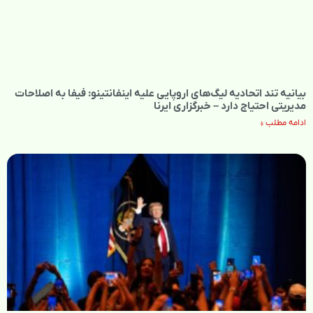
بیانیه تند اتحادیه لیگ‌های اروپایی علیه اینفانتینو: فیفا به اصلاحات
مدیریتی احتیاج دارد – خبرگزاری ایرنا
ادامه مطلب »