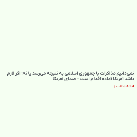
نمی‌دانیم مذاکرات با جمهوری اسلامی به نتیجه می‌رسد یا نه؛ اگر لازم
باشد آمریکا آماده اقدام است – صدای آمریکا
ادامه مطلب »