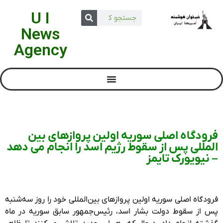
U I
News
Agency
فرودگاه اصلی سوریه اولین پروازهای بین
المللی پس از سقوط رژیم اسد را انجام می دهد
– نیویورک تایمز
فرودگاه اصلی سوریه اولین پروازهای بین‌المللی خود را روز سه‌شنبه
پس از سقوط دولت بشار اسد، رئیس‌جمهور سابق سوریه در ماه