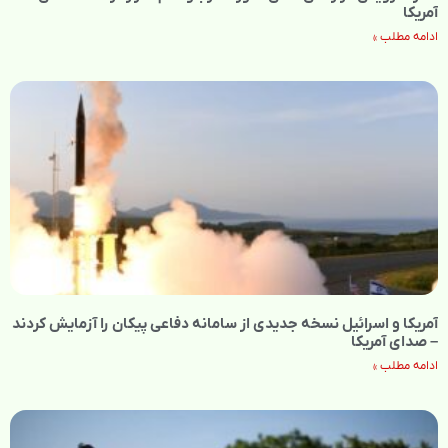
آمریکا
ادامه مطلب »
آمریکا و اسرائیل نسخه جدیدی از سامانه دفاعی پیکان را آزمایش کردند
– صدای آمریکا
ادامه مطلب »