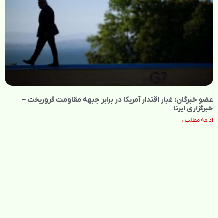
عضو خبرگان: غبار اقتدار آمریکا در برابر جبهه مقاومت فروریخت –
خبرگزاری ایرنا
ادامه مطلب »