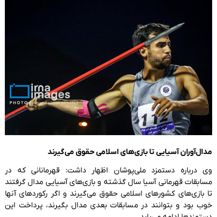
مدال‌آوران آسیایی تا بازی‌های اسلامی حقوق می‌گیرند
وی درباره دستمزد ملی‌پوشان اظهار داشت: قهرمانانی که در
مسابقات قهرمانی آسیا سال گذشته و بازی‌های آسیایی مدال گرفتند
تا بازی‌های کشورهای اسلامی حقوق می‌گیرند و اگر رکوردهای آنها
خوب بود و بتوانند در مسابقات بعدی مدال بگیرند، پرداخت این
دستمزدها ادامه می‌یابد.