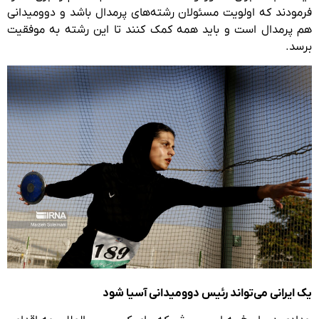
فرمودند که اولویت مسئولان رشته‌های پرمدال باشد و دوومیدانی
هم پرمدال است و باید همه کمک کنند تا این رشته به موفقیت
برسد.
یک ایرانی می‌تواند رئیس دوومیدانی آسیا شود