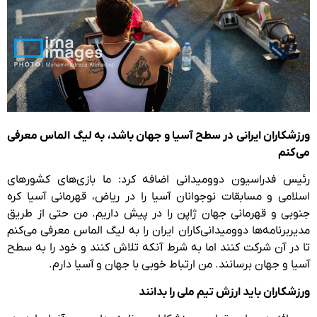
ورزشکاران ایرانی در سطح آسیا و جهان باشد، به لیگ الماس معرفی
می‌کنم
رئیس فدراسیون دوومیدانی اضافه کرد: ما بازی‌های کشورهای
اسلامی و مسابقات نوجوانان آسیا را در ریاض، قهرمانی آسیا کره
جنوبی و قهرمانی جهان ژاپن را در پیش داریم. من حتی از طریق
مدیربرنامه‌ها دوومیدانی‌کاران ایران را به لیگ الماس معرفی می‌کنم
تا در آن شرکت کنند اما به شرط آنکه تلاش کنند و خود را به سطح
آسیا و جهان برسانند. من ارتباط خوبی با جهان و آسیا دارم.
ورزشکاران باید ارزش تیم ملی را بدانند