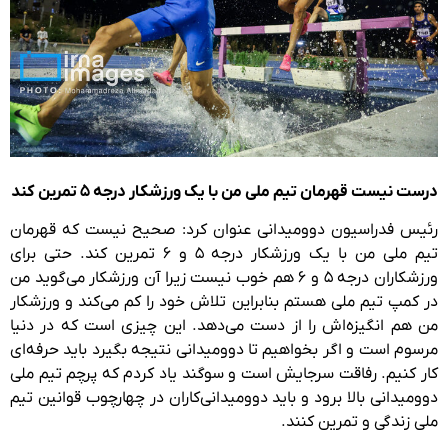
درست نیست قهرمان تیم ملی من با یک ورزشکار درجه ۵ تمرین کند
رئیس فدراسیون دوومیدانی عنوان کرد: صحیح نیست که قهرمان
تیم ملی من با یک ورزشکار درجه ۵ و ۶ تمرین کند. حتی برای
ورزشکاران درجه ۵ و ۶ هم خوب نیست زیرا آن ورزشکار می‌گوید من
در کمپ تیم ملی هستم بنابراین تلاش خود را کم می‌کند و ورزشکار
من هم انگیزه‌اش را از دست می‌دهد. این چیزی است که در دنیا
مرسوم است و اگر بخواهیم تا دوومیدانی نتیجه بگیرد باید حرفه‌ای
کار کنیم. رفاقت سرجایش است و سوگند یاد کردم که پرچم تیم ملی
دوومیدانی بالا برود و باید دوومیدانی‌کاران در چهارچوب قوانین تیم
ملی زندگی و تمرین کنند.