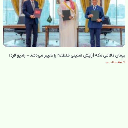
پیمان دفاعی مکه آرایش امنیتی منطقه را تغییر می‌دهد – رادیو فردا
ادامه مطلب »