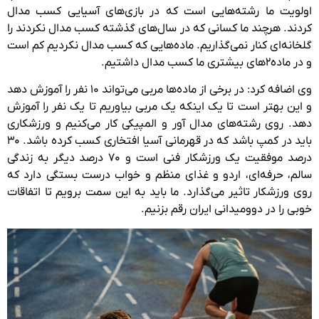
اولویت ما رشته‌هایی است که در بازی‌های آسیایی کسب مدال
کردند. هرچند ما کسانی که در سال‌های گذشته کسب مدال نکردند را
گلخانه‌ای کنار نمی‌گذاریم. ماده‌هایی که کسب مدال نکردیم کم است
و در ماده۲های بیشتری ما کسب مدال داشتیم.
وی اضافه کرد: در برخی از ماده‌ها مربی می‌تواند ۱۰ نفر را آموزش دهد
و این بهتر است تا یک اینکه یک مربی بیاوریم تا یک نفر را آموزش
دهد. روی رشته‌های مدال آور و المپیکی کار می‌کنیم و ورزشکاری
باید در کمپ باشد که در قهرمانی آسیا افتخاری کسب کرده باشد. ۳۰
درصد موفقیت یک ورزشکار فنی است و ۷۰ درصد دیگر به زندگی
سالم، حرفه‌ای، اردو و غذای منظم و خواب درست بستگی دارد که
روی ورزشکار تاثیر می‌گذارد. ما باید به این سمت برویم تا اتفاقات
خوبی را در دوومیدانی ایران رقم بزنیم.