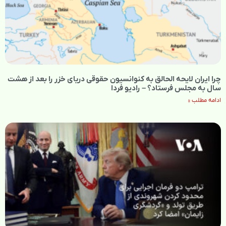
چرا ایران لایحه الحالق به کنوانسیون حقوقی دریای خزر را بعد از هشت
سال به مجلس فرستاد؟ – رادیو فردا
ادامه مطلب »