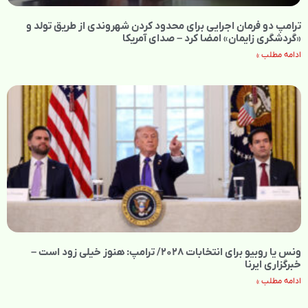
ترامپ دو فرمان اجرایی برای محدود کردن شهروندی از طریق تولد و
«گردشگری زایمان» امضا کرد – صدای آمریکا
ادامه مطلب »
ونس یا روبیو برای انتخابات ۲۰۲۸/ ترامپ: هنوز خیلی زود است –
خبرگزاری ایرنا
ادامه مطلب »