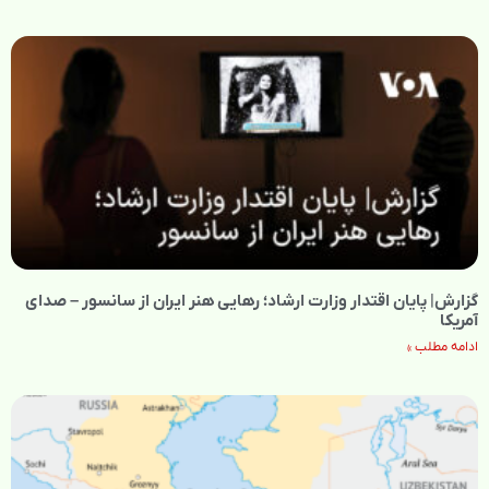
گزارش| پایان اقتدار وزارت ارشاد؛ رهایی هنر ایران از سانسور – صدای
آمریکا
ادامه مطلب »