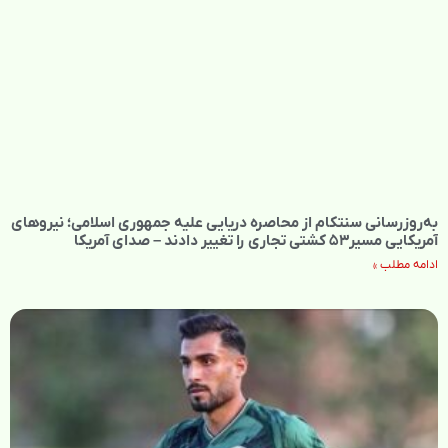
به‌روزرسانی سنتکام از محاصره دریایی علیه جمهوری اسلامی؛ نیروهای
آمریکایی مسیر۵۳ کشتی تجاری را تغییر دادند – صدای آمریکا
ادامه مطلب »