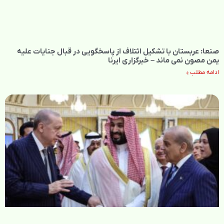
صنعا: عربستان با تشکیل ائتلاف‌ از پاسخگویی در قبال جنایات علیه
یمن مصون نمی‌ ماند – خبرگزاری ایرنا
ادامه مطلب »