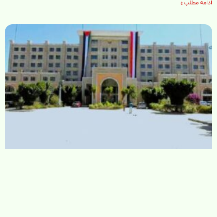
ادامه مطلب »