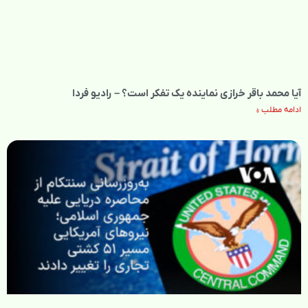
آیا محمد باقر خرازی نماینده یک تفکر است؟ – رادیو فردا
ادامه مطلب »