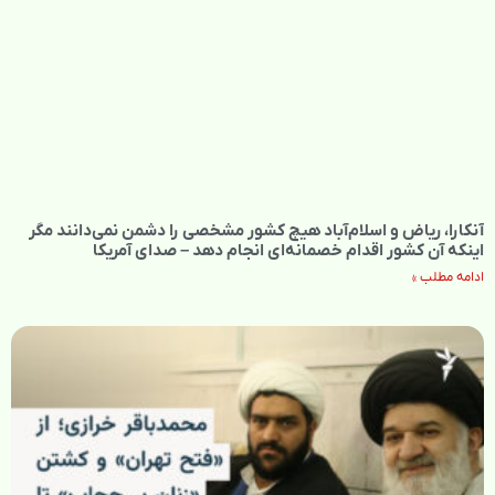
آنکارا، ریاض و اسلام‌آباد هیچ کشور مشخصی را دشمن نمی‌دانند مگر
اینکه آن کشور اقدام خصمانه‌ای انجام دهد – صدای آمریکا
ادامه مطلب »