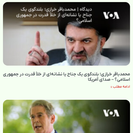
محمدباقر خرازی؛ بلندگوی یک جناح یا نشانه‌ای از خلأ قدرت در جمهوری
اسلامی؟ – صدای آمریکا
ادامه مطلب »