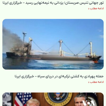
تور جهانی تنیس صربستان؛ یزدانی به نیمه‌نهایی رسید – خبرگزاری ایرنا
ادامه مطلب »
حمله پهپادی به کشتی ترکیه‌ای در دریای سیاه – خبرگزاری ایرنا
ادامه مطلب »