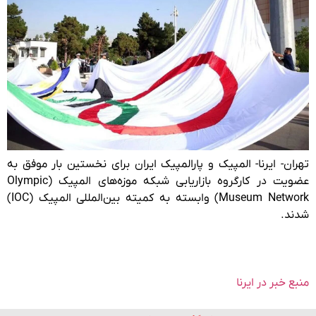
تهران- ایرنا- المپیک و پارالمپیک ایران برای نخستین بار موفق به
عضویت در کارگروه بازاریابی شبکه موزه‌های المپیک (Olympic
Museum Network) وابسته به کمیته بین‌المللی المپیک (IOC)
شدند.
منبع خبر در ایرنا