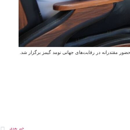
ر مقتدرانه در رقابت‌های جهانی نومد گیمز برگزار شد.
خبر بعدی