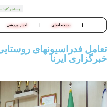
صفحه اصلی
اخبار ورزشی
تعامل فدراسیون‎
خبرگزاری ایرنا