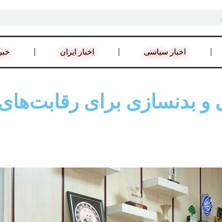
اخبار سیاسی
اخبار ایران
خبر
های روستایی و بدنسازی برای رقابت