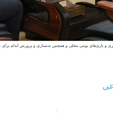
و بازی‌های بومی محلی و همچنین بدنسازی و پرورش اندام برای حضو
عی