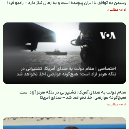
رسیدن به توافق با ایران پیچیده است و به زمان نیاز دارد – رادیو فردا
ادامه مطلب »
مقام دولت به صدای آمریکا: کشتیرانی در تنگه هرمز آزاد است؛
هیچ‌گونه عوارضی اخذ نخواهد شد – صدای آمریکا
ادامه مطلب »