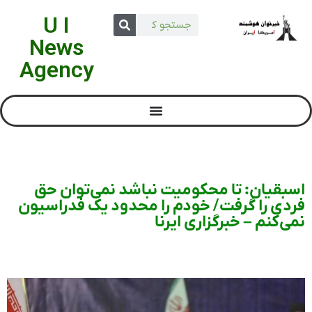
U I
News
Agency
اسبقیان: تا محکومیت نباشد نمی‌توان حق
فردی را گرفت/ خودم را محدود یک فدراسیون
نمی‌کنم – خبرگزاری ایرنا