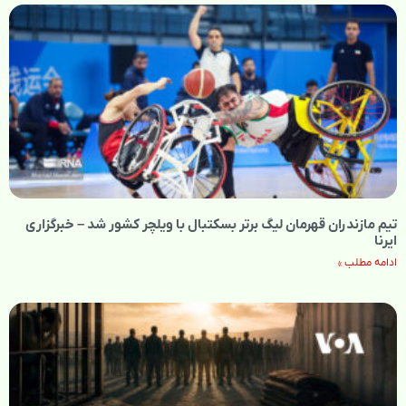
تیم مازندران قهرمان لیگ برتر بسکتبال با ویلچر کشور شد – خبرگزاری
ایرنا
ادامه مطلب »