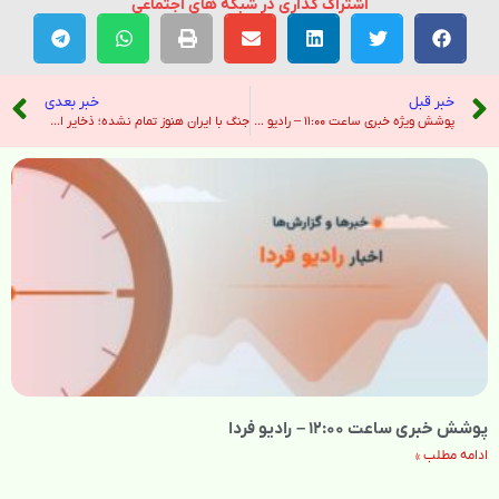
اشتراک گذاری در شبکه های اجتماعی
خبر قبل
خبر بعدی
پوشش ویژه خبری ساعت ۱۱:۰۰ – رادیو فردا
جنگ با ایران هنوز تمام نشده؛ ذخایر اورانیوم باید خارج شود – رادیو فردا
پوشش خبری ساعت ۱۲:۰۰ – رادیو فردا
ادامه مطلب »