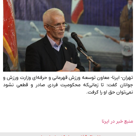
تهران- ایرنا- معاون توسعه ورزش قهرمانی و حرفه‌ای وزارت ورزش و
جوانان گفت: تا زمانی‌که محکومیت فردی صادر و قطعی نشود
نمی‌توان حق او را گرفت.
منبع خبر در ایرنا