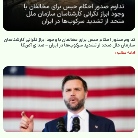
تداوم صدور احکام حبس برای مخالفان با وجود ابراز نگرانی کارشناسان
سازمان ملل متحد از تشدید سرکوب‌ها در ایران – صدای آمریکا
ادامه مطلب »