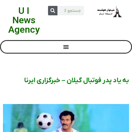
U I
News
Agency
به یاد پدر فوتبال گیلان – خبرگزاری ایرنا