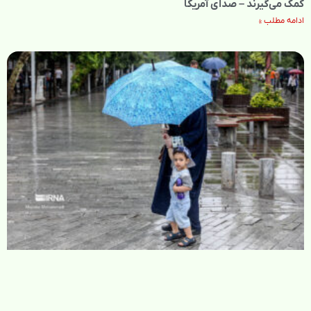
کمک می‌گیرند – صدای آمریکا
ادامه مطلب »