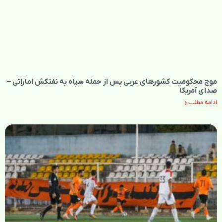
موج محکومیت کشورهای عربی پس از حمله سپاه به نفتکش اماراتی –
صدای آمریکا
ادامه مطلب »