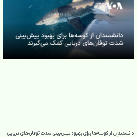
دانشمندان از کوسه‌ها برای بهبود پیش‌بینی شدت توفان‌های دریایی