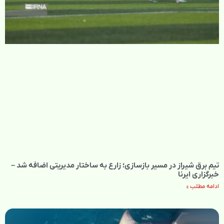
تیم برق شیراز در مسیر بازسازی؛ زارع به ساختار مدیریتی اضافه شد –
خبرگزاری ایرنا
ادامه مطلب »