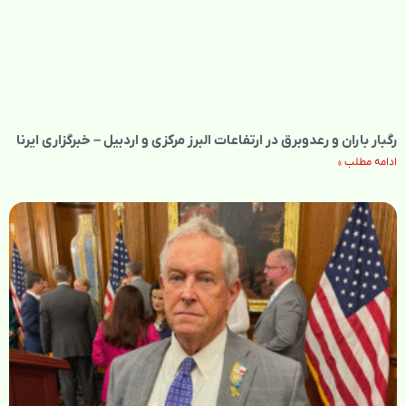
رگبار باران و رعدوبرق در ارتفاعات البرز مرکزی و اردبیل – خبرگزاری ایرنا
ادامه مطلب »