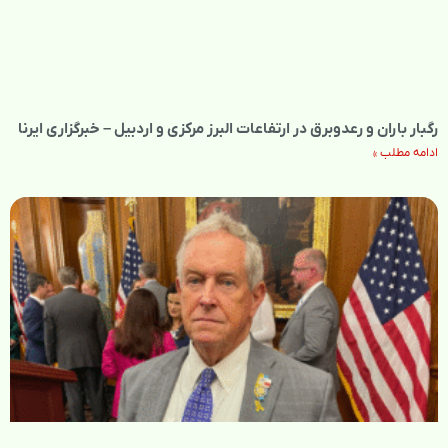
رگبار باران و رعدوبرق در ارتفاعات البرز مرکزی و اردبیل – خبرگزاری ایرنا
ادامه مطلب »