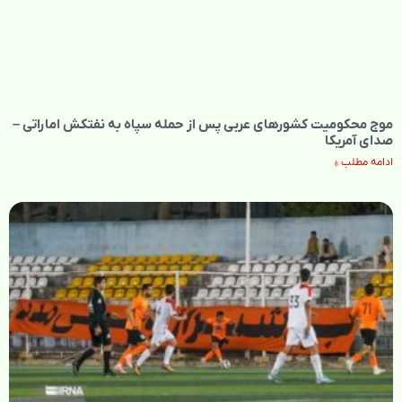
موج محکومیت کشورهای عربی پس از حمله سپاه به نفتکش اماراتی –
صدای آمریکا
ادامه مطلب »