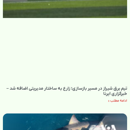
تیم برق شیراز در مسیر بازسازی؛ زارع به ساختار مدیریتی اضافه شد –
خبرگزاری ایرنا
ادامه مطلب »