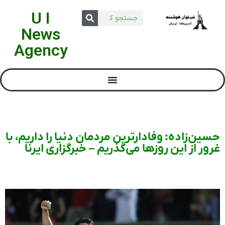
U I
News
Agency
حسین‌زاده: وفادارترین مردمان دنیا را داریم، با
غرور از این روزها می‌گذریم – خبرگزاری ایرنا