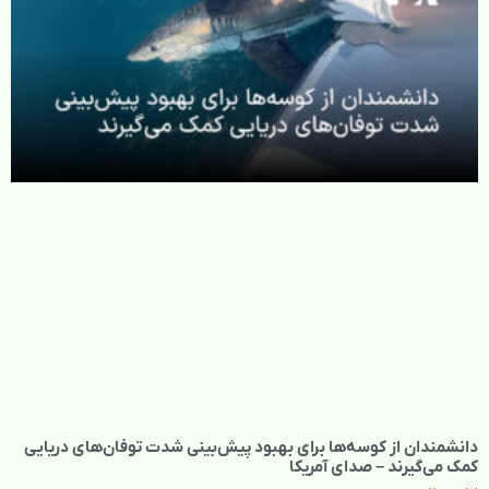
دانشمندان از کوسه‌ها برای بهبود پیش‌بینی شدت توفان‌های دریایی
کمک می‌گیرند – صدای آمریکا