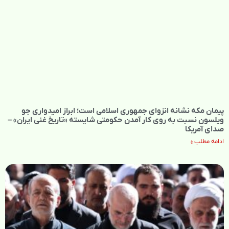
پیمان مکه نشانه انزوای جمهوری اسلامی است؛ ابراز امیدواری جو
ویلسون نسبت به روی کار آمدن حکومتی شایسته «تاریخ غنی ایران» –
صدای آمریکا
ادامه مطلب »