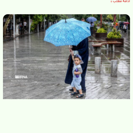
ادامه مطلب »