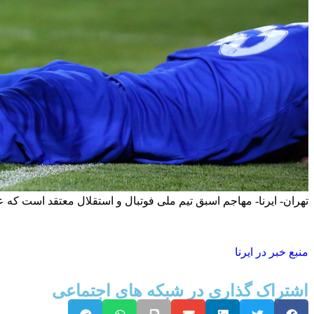
تهران- ایرنا- مهاجم اسبق تیم ملی فوتبال و استقلال معتقد است که 
منبع خبر در ایرنا
اشتراک گذاری در شبکه های اجتماعی