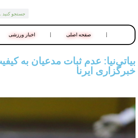
صفحه اصلی
اخبار ورزشی
بیاتی‌نیا: عدم ثبات مدعیان به کیفی
خبرگزاری ایرنا