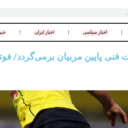
اخبار سیاسی
اخبار ایران
خبر
ت فنی پایین مربیان برمی‌گردد/ فوتب