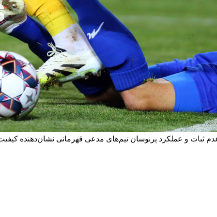
عدم ثبات و عملکرد پرنوسان تیم‌های مدعی قهرمانی نشان‌دهنده کیفیت 