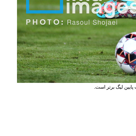
پایین لیگ برتر است.