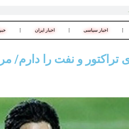
اخبار سیاسی
اخبار ایران
خبر
ی تراکتور و نفت را دارم/ م