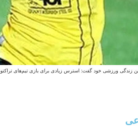
یرین زندگی ورزشی خود گفت: استرس زیادی برای بازی تیم‌های تراکتو
عی