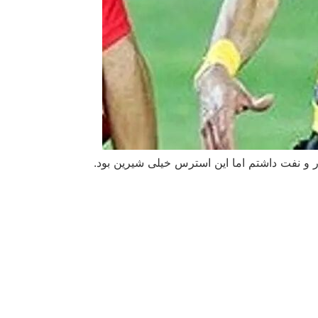
ر و نفت داشتم اما این استرس خیلی شیرین بود.