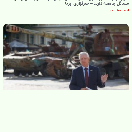
مسائل جامعه دارند – خبرگزاری ایرنا
ادامه مطلب »