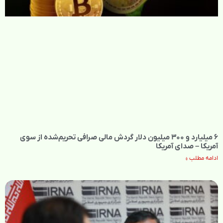
۶ میلیارد و ۳۰۰ میلیون دلار گردش مالی صرافی تحریم‌شده از سوی
آمریکا – صدای آمریکا
ادامه مطلب »