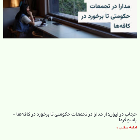
حجاب در ایران؛ از مدارا در تجمعات حکومتی تا برخورد در کافه‌ها –
رادیو فردا
ادامه مطلب »