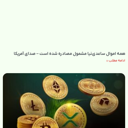
همه اموال ساعدی‌نیا مشمول مصادره شده است – صدای آمریکا
ادامه مطلب »