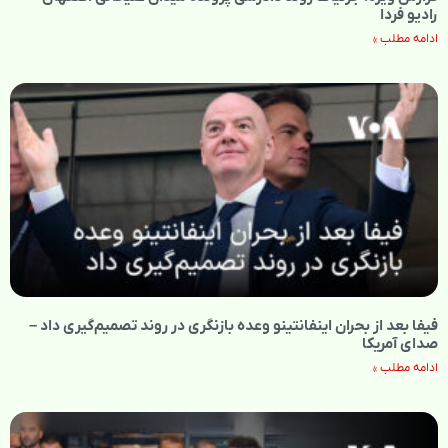
رادیو فردا
ادامه مطلب »
فیفا بعد از بحران اینفانتینو وعده بازنگری در روند تصمیم‌گیری داد –
صدای آمریکا
ادامه مطلب »