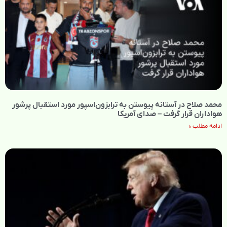
محمد صلاح در آستانه پیوستن به ترابزون‌اسپور مورد استقبال پرشور
هواداران قرار گرفت – صدای آمریکا
ادامه مطلب »