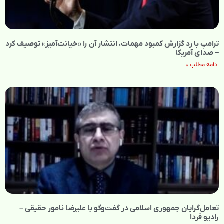
ترامپ با رد گزارش کمبود مهمات، انتشار آن را «خیانت‌آمیز» توصیف کرد
– صدای آمریکا
ادامه مطلب »
تعامل‌گرایان جمهوری اسلامی در گفت‌وگو با علیرضا نامور حقیقی –
رادیو فردا