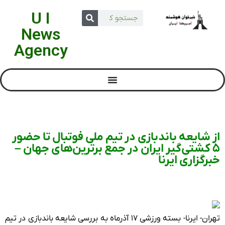
U I
News
Agency
از شایعه باندبازی در تیم ملی فوتبال تا حضور
۵ کشتی‌گیر ایران در جمع برترین‌های جهان –
خبرگزاری ایرنا
تهران- ایرنا- بسته ورزشی ۱۷ آذرماه به بررسی شایعه باندبازی در تیم