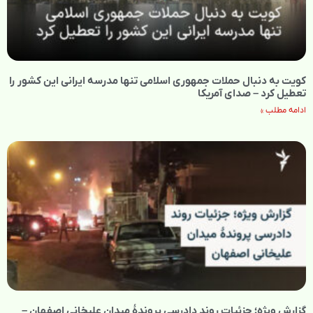
کویت به دنبال حملات جمهوری اسلامی تنها مدرسه ایرانی این کشور را
تعطیل کرد – صدای آمریکا
ادامه مطلب »
گزارش ویژه؛ جزئیات روند دادرسی پروندهٔ میدان علیخانی اصفهان –