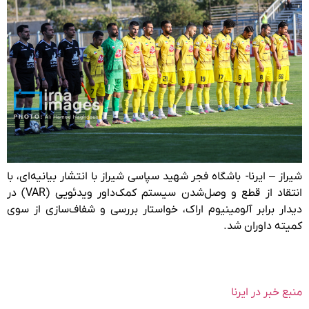
شیراز – ایرنا- باشگاه فجر شهید سپاسی شیراز با انتشار بیانیه‌ای، با
انتقاد از قطع‌ و وصل‌شدن سیستم کمک‌داور ویدئویی (VAR) در
دیدار برابر آلومینیوم اراک، خواستار بررسی و شفاف‌سازی از سوی
کمیته داوران شد.
منبع خبر در ایرنا