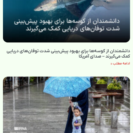
دانشمندان از کوسه‌ها برای بهبود پیش‌بینی شدت توفان‌های دریایی
کمک می‌گیرند – صدای آمریکا
ادامه مطلب »