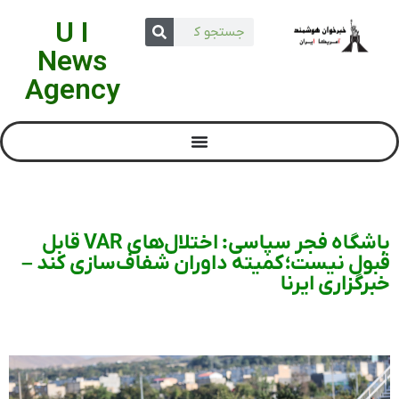
U I
News
Agency
باشگاه فجر سپاسی: اختلال‌های VAR قابل
قبول نیست؛ کمیته داوران شفاف‌سازی کند –
خبرگزاری ایرنا