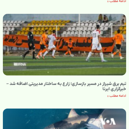
ادامه مطلب »
تیم برق شیراز در مسیر بازسازی؛ زارع به ساختار مدیریتی اضافه شد –
خبرگزاری ایرنا
ادامه مطلب »