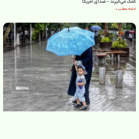
کمک می‌گیرند – صدای آمریکا
ادامه مطلب »