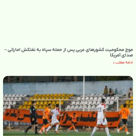
موج محکومیت کشورهای عربی پس از حمله سپاه به نفتکش اماراتی –
صدای آمریکا
ادامه مطلب »