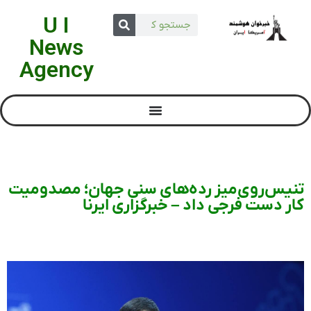
U I
News
Agency
تنیس‌روی‌میز رده‌های سنی جهان؛ مصدومیت
کار دست فرجی داد – خبرگزاری ایرنا