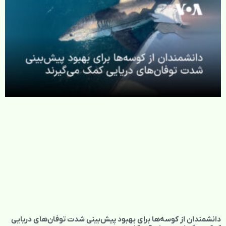
دانشمندان از کوسه‌ها برای بهبود پیش‌بینی شدت توفان‌های دریایی