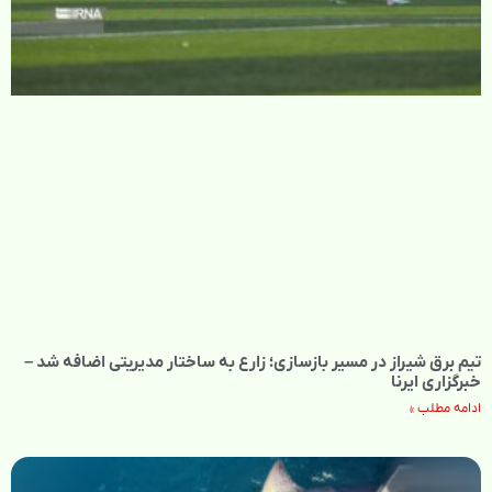
تیم برق شیراز در مسیر بازسازی؛ زارع به ساختار مدیریتی اضافه شد –
خبرگزاری ایرنا
ادامه مطلب »