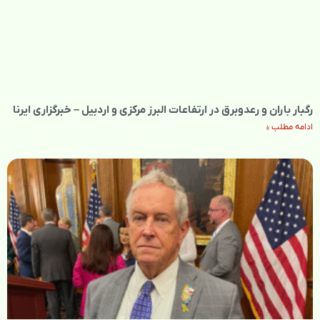
رگبار باران و رعدوبرق در ارتفاعات البرز مرکزی و اردبیل – خبرگزاری ایرنا
ادامه مطلب »