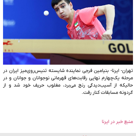
تهران- ایرنا- بنیامین فرجی نماینده شایسته تنیس‌روی‌میز ایران در
مرحله یک‌چهارم نهایی رقابت‌های قهرمانی نوجوانان و جوانان و در
حالیکه از آسیب‌دیدگی رنج می‌برد، مغلوب حریف خود شد و از
گردونه مسابقات کنار رفت.
منبع خبر در ایرنا