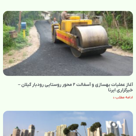
آغاز عملیات بهسازی و آسفالت ۲ محور روستایی رودبار گیلان –
خبرگزاری ایرنا
ادامه مطلب »