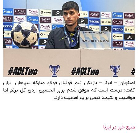
اصفهان – ایرنا – بازیکن تیم فوتبال فولاد مبارکه سپاهان ایران
گفت: درست است که موفق شدم برابر الحسین اردن گل بزنم اما
موفقیت و نتیجه تیمی برایم اهمیت دارد.
منبع خبر در ایرنا