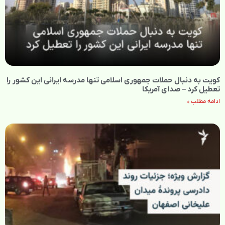
کویت به دنبال حملات جمهوری اسلامی تنها مدرسه ایرانی این کشور را
تعطیل کرد – صدای آمریکا
ادامه مطلب »