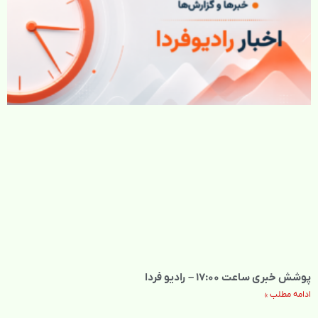
پوشش خبری ساعت ۱۷:۰۰ – رادیو فردا
ادامه مطلب »