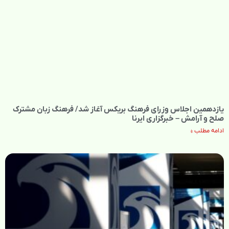
یازدهمین اجلاس وزرای فرهنگ بریکس آغاز شد/ فرهنگ زبان مشترک
صلح و آرامش – خبرگزاری ایرنا
ادامه مطلب »