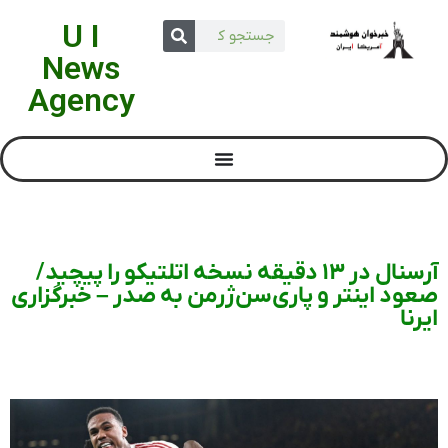
U I
News
Agency
آرسنال در ۱۳ دقیقه نسخه اتلتیکو را پیچید/
صعود اینتر و پاری‎‌سن‌ژرمن به صدر – خبرگزاری
ایرنا