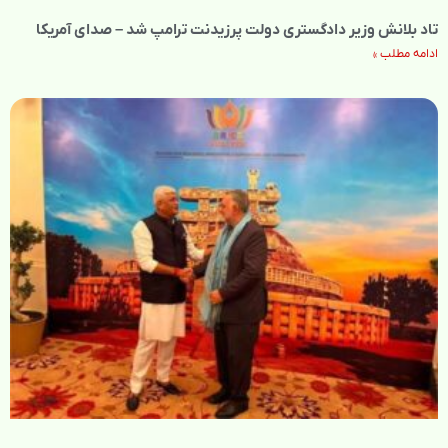
تاد بلانش وزیر دادگستری دولت پرزیدنت ترامپ شد – صدای آمریکا
ادامه مطلب »