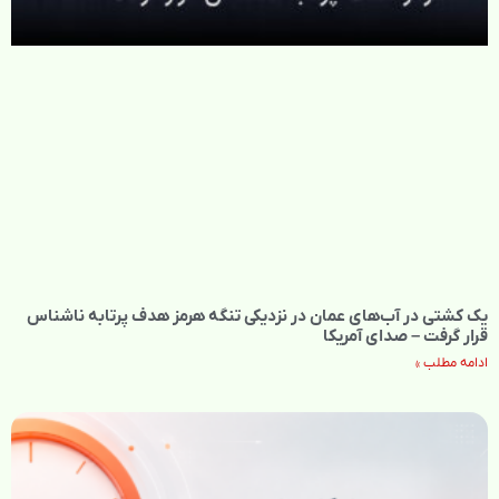
یک کشتی در آب‌های عمان در نزدیکی تنگه هرمز هدف پرتابه ناشناس
قرار گرفت – صدای آمریکا
ادامه مطلب »