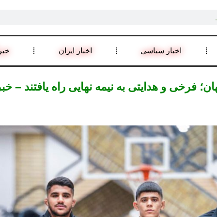
اخبار سیاسی
اخبار ایران
خبر