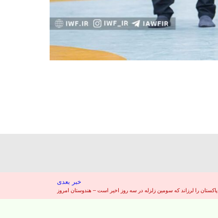
خبر بعدی