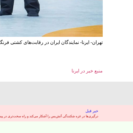
تهران- ایرنا- نمایندگان ایران در رقابت‌های کشتی فرنگی زیر ۲۳ سال جهان به مصاف حریف
منبع خبر در ایرنا
خبر قبل
درگیری‌ها در غزه شکنندگی آتش‌بس را آشکار می‌کند و راه سخت‌تری در پی