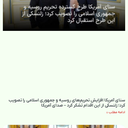
سنای آمریکا افزایش تحریم‌های روسیه و جمهوری اسلامی را تصویب
کرد؛ زلنسکی از این اقدام تشکر کرد – صدای آمریکا
ادامه مطلب »