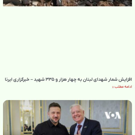
افزایش شمار شهدای لبنان به چهار هزار و ۳۳۵ شهید – خبرگزاری ایرنا
ادامه مطلب »