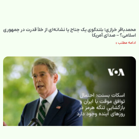
محمدباقر خرازی؛ بلندگوی یک جناح یا نشانه‌ای از خلأ قدرت در جمهوری
اسلامی؟ – صدای آمریکا
ادامه مطلب »