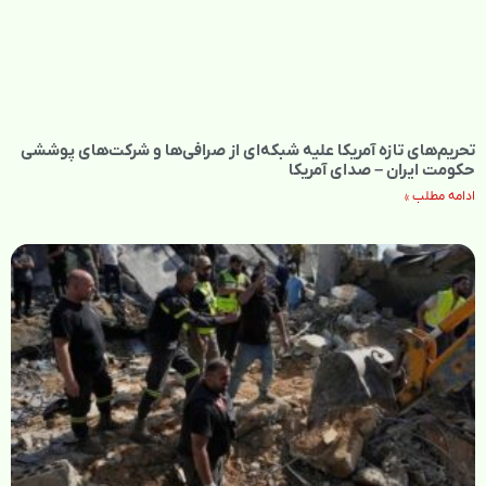
تحریم‌های تازه آمریکا علیه شبکه‌ای از صرافی‌ها و شرکت‌های پوششی
حکومت ایران – صدای آمریکا
ادامه مطلب »