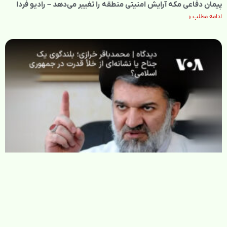
پیمان دفاعی مکه آرایش امنیتی منطقه را تغییر می‌دهد – رادیو فردا
ادامه مطلب »