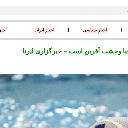
اخبار سیاسی
اخبار ایران
خبر
قبا وحشت آفرین است – خبرگزاری ایرنا