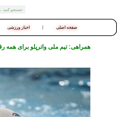
صفحه اصلی
اخبار ورزشی
همراهی: تیم ملی واترپلو برای همه ر