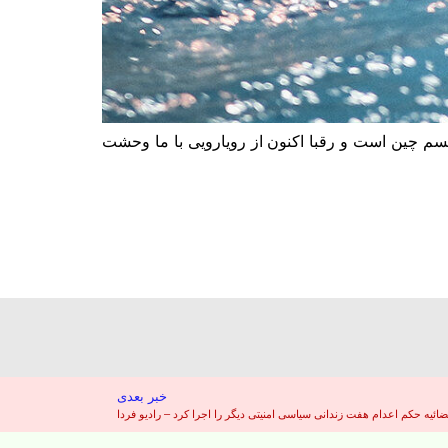
لسم چین است و رقبا اکنون از رویارویی با ما وحشت
خبر بعدی
ائیه حکم اعدام هفت زندانی سیاسی امنیتی دیگر را اجرا کرد – رادیو فردا