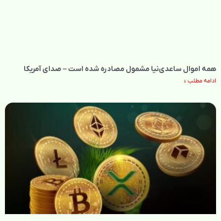
همه اموال ساعدی‌نیا مشمول مصادره شده است – صدای آمریکا
ادامه مطلب »