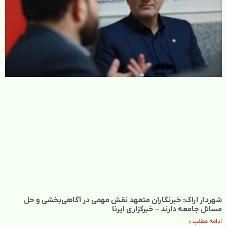
شهردار اراک: خبرنگاران متعهد نقش مهمی در آگاهی‌بخشی و حل
مسائل جامعه دارند – خبرگزاری ایرنا
ادامه مطلب »