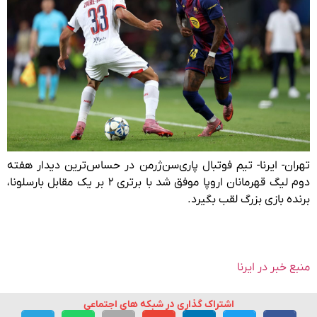
تهران- ایرنا- تیم فوتبال پاری‌سن‌ژرمن در حساس‌ترین دیدار هفته
دوم لیگ قهرمانان اروپا موفق شد با برتری ۲ بر یک مقابل بارسلونا،
برنده بازی بزرگ لقب بگیرد.
منبع خبر در ایرنا
اشتراک گذاری در شبکه های اجتماعی