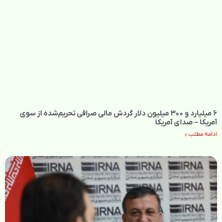
۶ میلیارد و ۳۰۰ میلیون دلار گردش مالی صرافی تحریم‌شده از سوی
آمریکا – صدای آمریکا
ادامه مطلب »