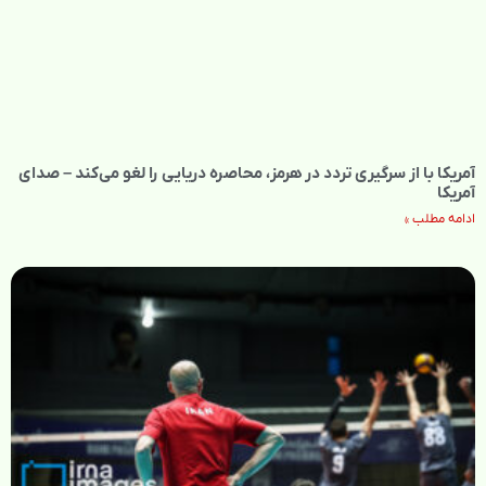
آمریکا با از سرگیری تردد در هرمز، محاصره دریایی را لغو می‌کند – صدای
آمریکا
ادامه مطلب »