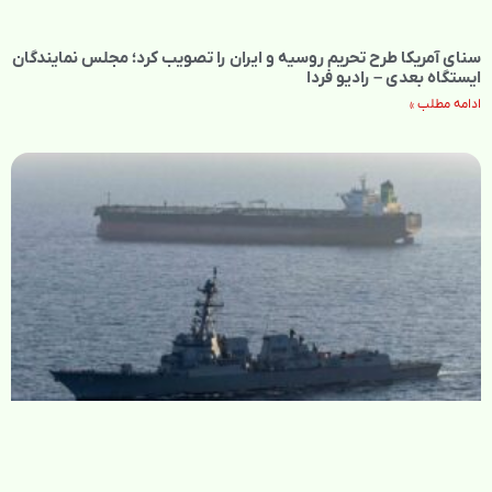
سنای آمریکا طرح تحریم روسیه و ایران را تصویب کرد؛ مجلس نمایندگان
ایستگاه بعدی – رادیو فردا
ادامه مطلب »