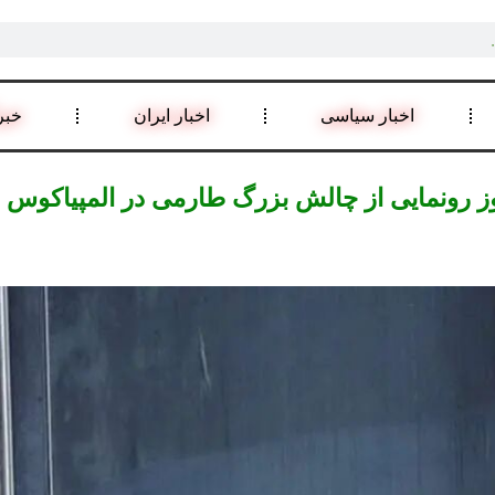
اخبار سیاسی
اخبار ایران
خبر
وز رونمایی از چالش بزرگ طارمی در المپیاکوس –