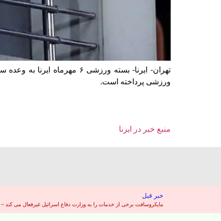
تهران- ایرنا- بسته ورزشی ۶ 
ورزشی پرداخته است.
منبع خبر در ایرنا
خبر قبل
مایکروسافت برخی از خدمات را به وزارت دفاع اسرائیل غیرفعال می کند – ن