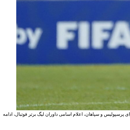
سنگین برای پرسپولیس و سپاهان، اعلام اسامی داوران لیگ برتر فوتبال،‌ ادامه