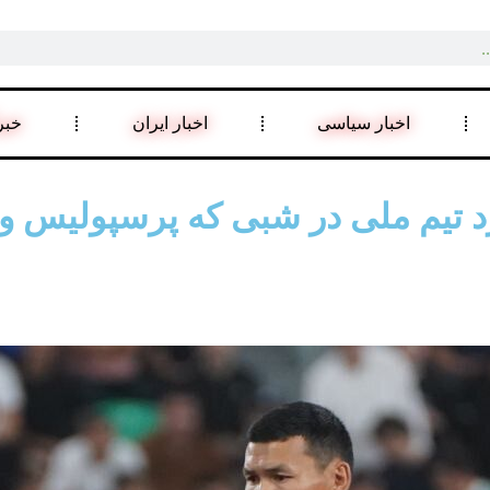
اخبار سیاسی
اخبار ایران
خبر
 تیم ملی در شبی که پرسپولیس و 