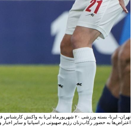
تهران- ایرنا- بسته ورزشی ۲۰ شهریورماه ایرن
اعتراض‌ها به حضور رکاب‌زنان رژیم صهیونی در اسپانیا و سایر اخبار