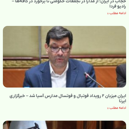
حجاب در ایران؛ از مدارا در تجمعات حکومتی تا برخورد در کافه‌ها –
رادیو فردا
ادامه مطلب »
ایران میزبان ۲ رویداد فوتبال و فوتسال مدارس آسیا شد – خبرگزاری
ایرنا
ادامه مطلب »