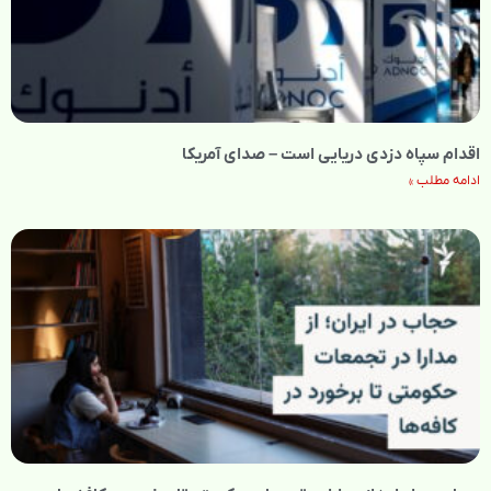
اقدام سپاه دزدی دریایی است – صدای آمریکا
ادامه مطلب »