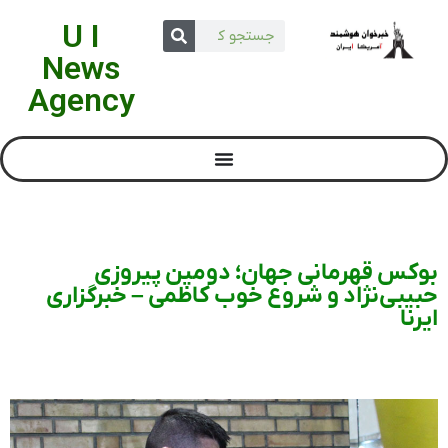
U I
News
Agency
بوکس قهرمانی جهان؛ دومین پیروزی
حبیبی‌نژاد و شروع خوب کاظمی – خبرگزاری
ایرنا