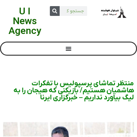
U I
News
Agency
منتظر تماشای پرسپولیس با تفکرات
هاشمیان هستیم/ بازیکنی که هیجان را به
لیگ بیاورد نداریم – خبرگزاری ایرنا