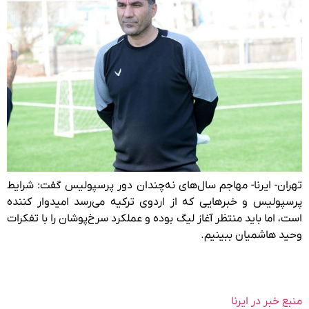
تهران- ایرنا- مهاجم سال‌های نه‌چندان دور پرسپولیس گفت: شرایط
پرسپولیس و خبرهایی که از اردوی ترکیه می‌رسد امیدوار کننده
است، اما باید منتظر آغاز لیگ بوده و عملکرد سرخ‌پوشان را با تفکرات
وحید هاشمیان ببینیم.
منبع خبر در ایرنا