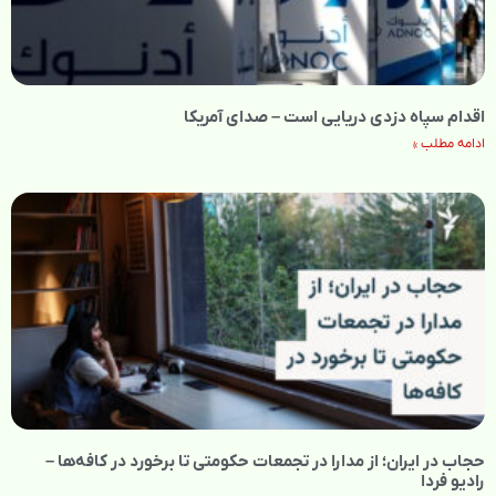
اقدام سپاه دزدی دریایی است – صدای آمریکا
ادامه مطلب »
حجاب در ایران؛ از مدارا در تجمعات حکومتی تا برخورد در کافه‌ها –
رادیو فردا