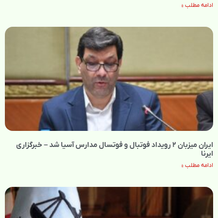
ادامه مطلب »
ایران میزبان ۲ رویداد فوتبال و فوتسال مدارس آسیا شد – خبرگزاری
ایرنا
ادامه مطلب »