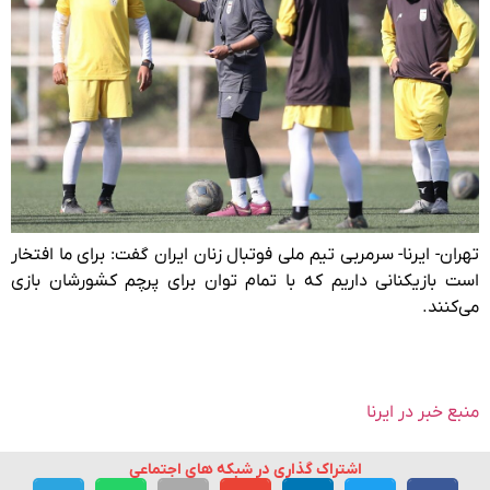
تهران- ایرنا- سرمربی تیم ملی فوتبال زنان ایران گفت: برای ما افتخار
است بازیکنانی داریم که با تمام توان برای پرچم کشورشان بازی
می‌کنند.
منبع خبر در ایرنا
اشتراک گذاری در شبکه های اجتماعی