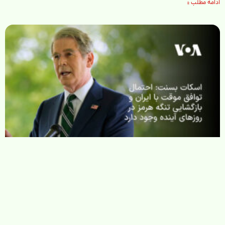
ادامه مطلب »