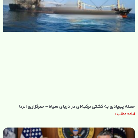
حمله پهپادی به کشتی ترکیه‌ای در دریای سیاه – خبرگزاری ایرنا
ادامه مطلب »