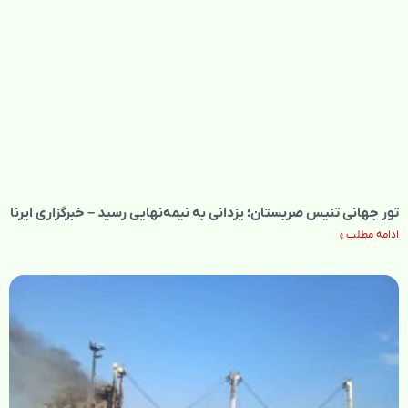
تور جهانی تنیس صربستان؛ یزدانی به نیمه‌نهایی رسید – خبرگزاری ایرنا
ادامه مطلب »