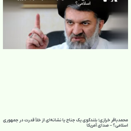
محمدباقر خرازی؛ بلندگوی یک جناح یا نشانه‌ای از خلأ قدرت در جمهوری
اسلامی؟ – صدای آمریکا