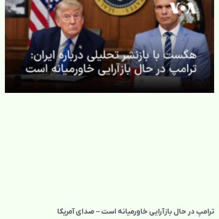
ترامپ در حال بازآرایی خاورمیانه است – صدای آمریکا