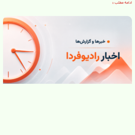
ادامه مطلب »