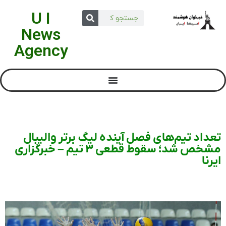
U I
News
Agency
تعداد تیم‌های فصل آینده لیگ برتر والیبال
مشخص شد؛ سقوط قطعی ۳ تیم – خبرگزاری
ایرنا