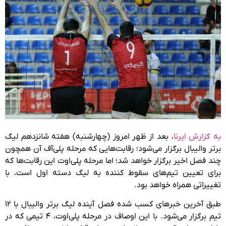
به گزارش ایرنا
، بعد از ظهر امروز (چهارشنبه) هفته شانزدهم لیگ
برتر والیبال برگزار می‌شود؛ رقابت‌هایی که مرحله پلی‌آف آن همچون
چند فصل اخیر برگزار خواهد شد؛ اما مرحله پلی‌اوت این رقابت‌ها که
برای تعیین تیم‌های سقوط کننده به لیگ دسته اول است، با
تغییراتی همراه خواهد بود.
طبق آخرین خبرهای کسب شده فصل آینده لیگ برتر والیبال با ۱۲
تیم برگزار می‌شود. با این اوصاف در مرحله پلی‌اوت، ۴ تیمی که در