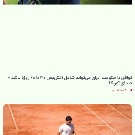
توافق با حکومت ایران می‌تواند شامل آتش‌بس ۳۰ تا ۶۰ روزه باشد –
صدای آمریکا
ادامه مطلب »