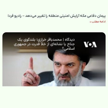
پیمان دفاعی مکه آرایش امنیتی منطقه را تغییر می‌دهد – رادیو فردا
ادامه مطلب »