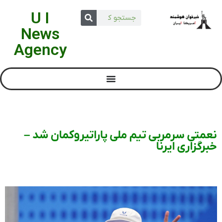
U I
News
Agency
نعمتی سرمربی تیم ملی پاراتیروکمان شد –
خبرگزاری ایرنا