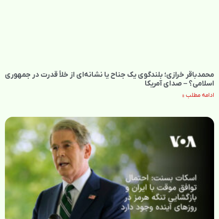
محمدباقر خرازی؛ بلندگوی یک جناح یا نشانه‌ای از خلأ قدرت در جمهوری
اسلامی؟ – صدای آمریکا
ادامه مطلب »