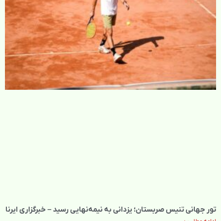
تور جهانی تنیس صربستان؛ یزدانی به نیمه‌نهایی رسید – خبرگزاری ایرنا