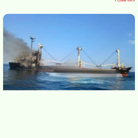
ادامه مطلب »