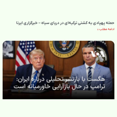
حمله پهپادی به کشتی ترکیه‌ای در دریای سیاه – خبرگزاری ایرنا
ادامه مطلب »