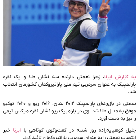
به گزارش ایرنا
، زهرا نعمتی دارنده سه نشان طلا و یک نقره
پارالمپیک به عنوان سرمربی تیم ملی پاراتیروکمان کشورمان انتخاب
شد.
نعمتی در بازی‌های پارالمپیک ۲۰۱۲ لندن، ۲۰۱۶ ریو و ۲۰۲۰ توکیو
موفق به مدال طلا شد. وی در پارامپیک ریو نشان نقره میکس تیمی
را نیز به دست آورد.
جلیل کوهپایه‌زاده روز شنبه در گفت‌وگوی کوتاهی با
ایرنا
خبر
انتصاب نعمتی را به عنوان سرمربی پاراتیروکمان تائید کرد.